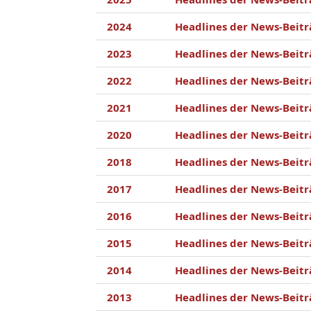
2024
Headlines der News-Beitr
2023
Headlines der News-Beitr
2022
Headlines der News-Beitr
2021
Headlines der News-Beitr
2020
Headlines der News-Beitr
2018
Headlines der News-Beitr
2017
Headlines der News-Beitr
2016
Headlines der News-Beitr
2015
Headlines der News-Beitr
2014
Headlines der News-Beitr
2013
Headlines der News-Beitr