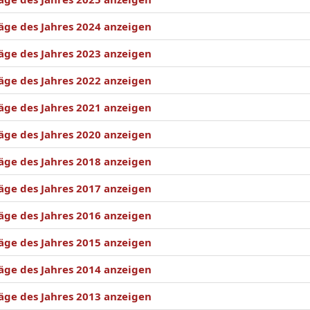
äge des Jahres 2024 anzeigen
äge des Jahres 2023 anzeigen
äge des Jahres 2022 anzeigen
äge des Jahres 2021 anzeigen
äge des Jahres 2020 anzeigen
äge des Jahres 2018 anzeigen
äge des Jahres 2017 anzeigen
äge des Jahres 2016 anzeigen
äge des Jahres 2015 anzeigen
äge des Jahres 2014 anzeigen
äge des Jahres 2013 anzeigen