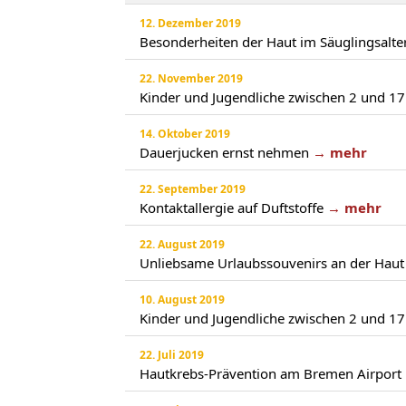
12. Dezember 2019
Besonderheiten der Haut im Säuglingsalte
22. November 2019
Kinder und Jugendliche zwischen 2 und 17 
14. Oktober 2019
Dauerjucken ernst nehmen
→ mehr
22. September 2019
Kontaktallergie auf Duftstoffe
→ mehr
22. August 2019
Unliebsame Urlaubssouvenirs an der Haut
10. August 2019
Kinder und Jugendliche zwischen 2 und 17 
22. Juli 2019
Hautkrebs-Prävention am Bremen Airport