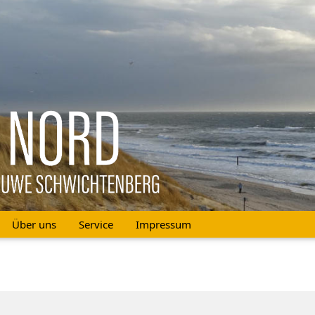
Über uns
Service
Impressum