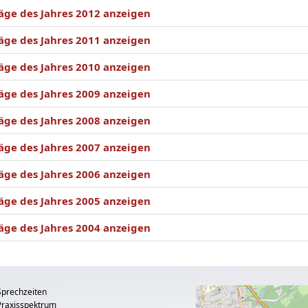
äge des Jahres 2012 anzeigen
äge des Jahres 2011 anzeigen
äge des Jahres 2010 anzeigen
äge des Jahres 2009 anzeigen
äge des Jahres 2008 anzeigen
äge des Jahres 2007 anzeigen
äge des Jahres 2006 anzeigen
äge des Jahres 2005 anzeigen
äge des Jahres 2004 anzeigen
Sprechzeiten
Praxisspektrum