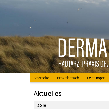
Startseite
Praxisbesuch
Leistungen
Aktuelles
2019