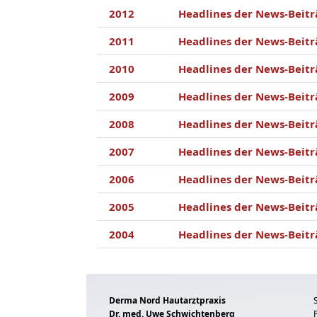
2012
Headlines der News-Beitr
2011
Headlines der News-Beitr
2010
Headlines der News-Beitr
2009
Headlines der News-Beitr
2008
Headlines der News-Beitr
2007
Headlines der News-Beitr
2006
Headlines der News-Beitr
2005
Headlines der News-Beitr
2004
Headlines der News-Beitr
Derma Nord Hautarztpraxis
Dr. med. Uwe Schwichtenberg