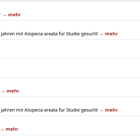
r
→ mehr
Jahren mit Alopecia areata für Studie gesucht
→ mehr
→ mehr
Jahren mit Alopecia areata für Studie gesucht
→ mehr
→ mehr