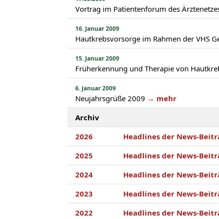
Vortrag im Patientenforum des Ärztenetz
16. Januar 2009
Hautkrebsvorsorge im Rahmen der VHS G
15. Januar 2009
Früherkennung und Therapie von Hautkre
6. Januar 2009
Neujahrsgrüße 2009
→ mehr
Archiv
2026
Headlines der News-Beitr
2025
Headlines der News-Beitr
2024
Headlines der News-Beitr
2023
Headlines der News-Beitr
2022
Headlines der News-Beitr