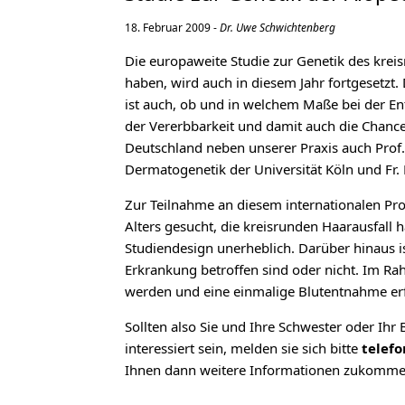
18. Februar 2009 -
Dr. Uwe Schwichtenberg
Die europaweite Studie zur Genetik des kreis
haben, wird auch in diesem Jahr fortgesetzt. 
ist auch, ob und in welchem Maße bei der En
der Vererbbarkeit und damit auch die Chance
Deutschland neben unserer Praxis auch Prof
Dermatogenetik der Universität Köln und Fr. D
Zur Teilnahme an diesem internationalen Pr
Alters gesucht, die kreisrunden Haarausfall 
Studiendesign unerheblich. Darüber hinaus i
Erkrankung betroffen sind oder nicht. Im Ra
werden und eine einmalige Blutentnahme er
Sollten also Sie und Ihre Schwester oder Ihr
interessiert sein, melden sie sich bitte
telefo
Ihnen dann weitere Informationen zukomme