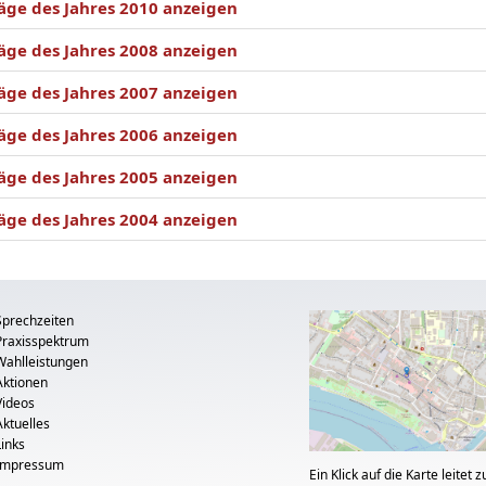
äge des Jahres 2010 anzeigen
äge des Jahres 2008 anzeigen
äge des Jahres 2007 anzeigen
äge des Jahres 2006 anzeigen
äge des Jahres 2005 anzeigen
äge des Jahres 2004 anzeigen
Sprechzeiten
Praxisspektrum
Wahlleistungen
Aktionen
Videos
Aktuelles
Links
Impressum
Ein Klick auf die Karte leitet z