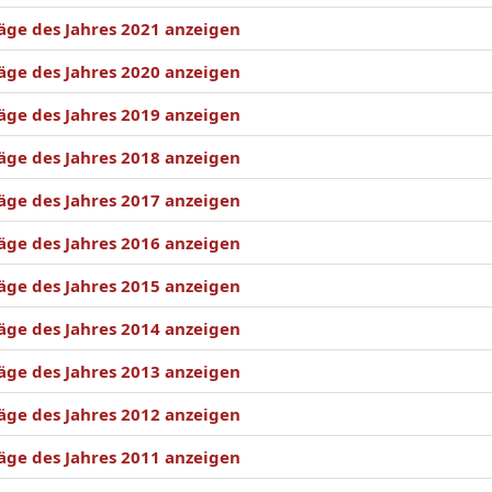
äge des Jahres 2021 anzeigen
äge des Jahres 2020 anzeigen
äge des Jahres 2019 anzeigen
äge des Jahres 2018 anzeigen
äge des Jahres 2017 anzeigen
äge des Jahres 2016 anzeigen
äge des Jahres 2015 anzeigen
äge des Jahres 2014 anzeigen
äge des Jahres 2013 anzeigen
äge des Jahres 2012 anzeigen
äge des Jahres 2011 anzeigen