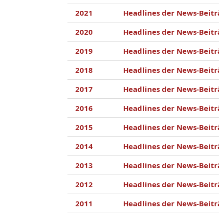
2021
Headlines der News-Beitr
2020
Headlines der News-Beitr
2019
Headlines der News-Beitr
2018
Headlines der News-Beitr
2017
Headlines der News-Beitr
2016
Headlines der News-Beitr
2015
Headlines der News-Beitr
2014
Headlines der News-Beitr
2013
Headlines der News-Beitr
2012
Headlines der News-Beitr
2011
Headlines der News-Beitr