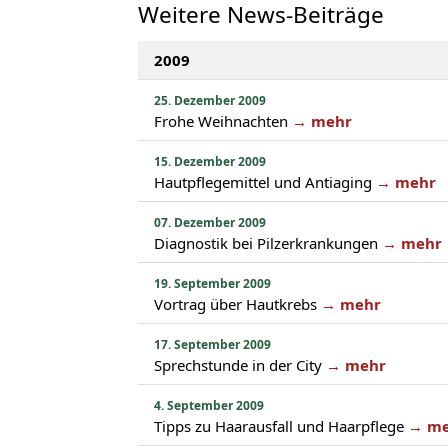
Weitere News-Beiträge
2009
25. Dezember 2009
Frohe Weihnachten
→ mehr
15. Dezember 2009
Hautpflegemittel und Antiaging
→ mehr
07. Dezember 2009
Diagnostik bei Pilzerkrankungen
→ mehr
19. September 2009
Vortrag über Hautkrebs
→ mehr
17. September 2009
Sprechstunde in der City
→ mehr
4. September 2009
Tipps zu Haarausfall und Haarpflege
→ me