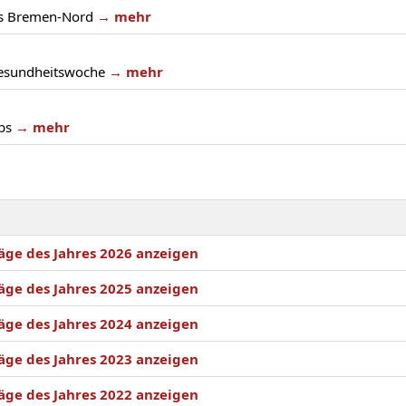
es Bremen-Nord
→ mehr
esundheitswoche
→ mehr
bs
→ mehr
äge des Jahres 2026 anzeigen
äge des Jahres 2025 anzeigen
äge des Jahres 2024 anzeigen
äge des Jahres 2023 anzeigen
äge des Jahres 2022 anzeigen