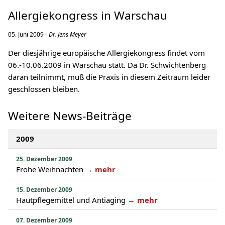
Allergiekongress in Warschau
05. Juni 2009 -
Dr. Jens Meyer
Der diesjährige europäische Allergiekongress findet vom
06.-10.06.2009 in Warschau statt. Da Dr. Schwichtenberg
daran teilnimmt, muß die Praxis in diesem Zeitraum leider
geschlossen bleiben.
Weitere News-Beiträge
2009
25. Dezember 2009
Frohe Weihnachten
→ mehr
15. Dezember 2009
Hautpflegemittel und Antiaging
→ mehr
07. Dezember 2009