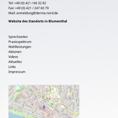
Tel: +49 (0) 421 / 66 32 82
Fax: +49 (0) 421 / 247 60 79
Mail:
anmeldung@derma-nord.de
Website des Standorts in Blumenthal
Sprechzeiten
Praxisspektrum
Wahlleistungen
Aktionen
Videos
Aktuelles
Links
Impressum