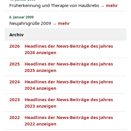
Früherkennung und Therapie von Hautkrebs
→ mehr
6. Januar 2009
Neujahrsgrüße 2009
→ mehr
Archiv
2026
Headlines der News-Beiträge des Jahres
2026 anzeigen
2025
Headlines der News-Beiträge des Jahres
2025 anzeigen
2024
Headlines der News-Beiträge des Jahres
2024 anzeigen
2023
Headlines der News-Beiträge des Jahres
2023 anzeigen
2022
Headlines der News-Beiträge des Jahres
2022 anzeigen