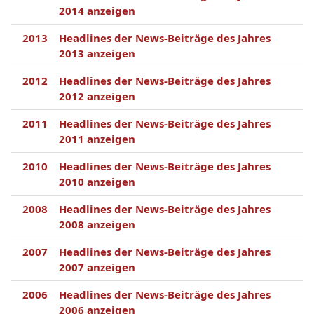
2014 anzeigen
2013
Headlines der News-Beiträge des Jahres
2013 anzeigen
2012
Headlines der News-Beiträge des Jahres
2012 anzeigen
2011
Headlines der News-Beiträge des Jahres
2011 anzeigen
2010
Headlines der News-Beiträge des Jahres
2010 anzeigen
2008
Headlines der News-Beiträge des Jahres
2008 anzeigen
2007
Headlines der News-Beiträge des Jahres
2007 anzeigen
2006
Headlines der News-Beiträge des Jahres
2006 anzeigen