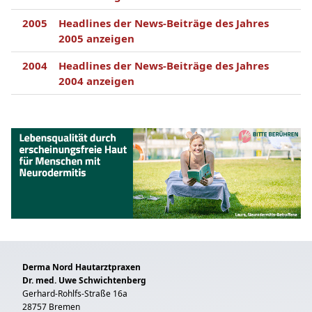
2005
Headlines der News-Beiträge des Jahres
2005 anzeigen
2004
Headlines der News-Beiträge des Jahres
2004 anzeigen
Derma Nord Hautarztpraxen
Dr. med. Uwe Schwichtenberg
Gerhard-Rohlfs-Straße 16a
28757 Bremen