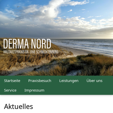
Startseite
Praxisbesuch
Leistungen
Über uns
Service
Impressum
Aktuelles