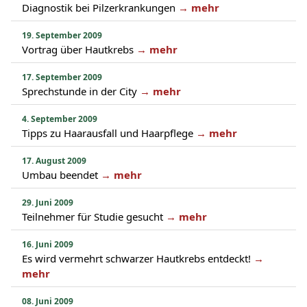
Diagnostik bei Pilzerkrankungen
→ mehr
19. September 2009
Vortrag über Hautkrebs
→ mehr
17. September 2009
Sprechstunde in der City
→ mehr
4. September 2009
Tipps zu Haarausfall und Haarpflege
→ mehr
17. August 2009
Umbau beendet
→ mehr
29. Juni 2009
Teilnehmer für Studie gesucht
→ mehr
16. Juni 2009
Es wird vermehrt schwarzer Hautkrebs entdeckt!
→
mehr
08. Juni 2009