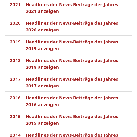
2021
Headlines der News-Beiträge des Jahres
2021 anzeigen
2020
Headlines der News-Beiträge des Jahres
2020 anzeigen
2019
Headlines der News-Beiträge des Jahres
2019 anzeigen
2018
Headlines der News-Beiträge des Jahres
2018 anzeigen
2017
Headlines der News-Beiträge des Jahres
2017 anzeigen
2016
Headlines der News-Beiträge des Jahres
2016 anzeigen
2015
Headlines der News-Beiträge des Jahres
2015 anzeigen
2014
Headlines der News-Beiträge des Jahres