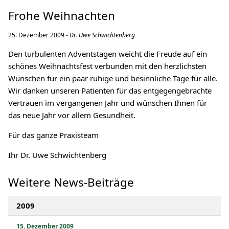
Frohe Weihnachten
25. Dezember 2009 -
Dr. Uwe Schwichtenberg
Den turbulenten Adventstagen weicht die Freude auf ein
schönes Weihnachtsfest verbunden mit den herzlichsten
Wünschen für ein paar ruhige und besinnliche Tage für alle.
Wir danken unseren Patienten für das entgegengebrachte
Vertrauen im vergangenen Jahr und wünschen Ihnen für
das neue Jahr vor allem Gesundheit.
Für das ganze Praxisteam
Ihr Dr. Uwe Schwichtenberg
Weitere News-Beiträge
2009
15. Dezember 2009