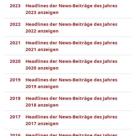
2023
Headlines der News-Beiträge des Jahres
2023 anzeigen
2022
Headlines der News-Beiträge des Jahres
2022 anzeigen
2021
Headlines der News-Beiträge des Jahres
2021 anzeigen
2020
Headlines der News-Beiträge des Jahres
2020 anzeigen
2019
Headlines der News-Beiträge des Jahres
2019 anzeigen
2018
Headlines der News-Beiträge des Jahres
2018 anzeigen
2017
Headlines der News-Beiträge des Jahres
2017 anzeigen
2016
Headlines der News-Beiträge des Jahres