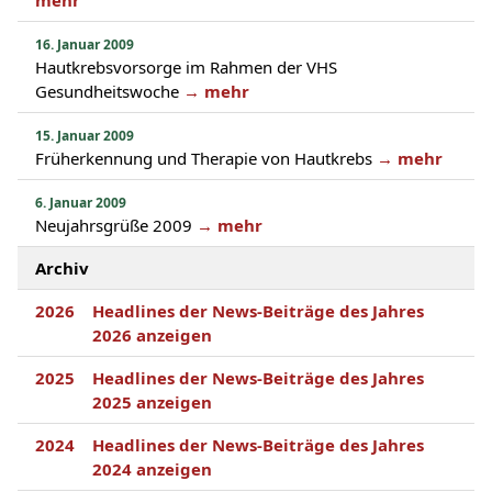
mehr
16. Januar 2009
Hautkrebsvorsorge im Rahmen der VHS
Gesundheitswoche
→ mehr
15. Januar 2009
Früherkennung und Therapie von Hautkrebs
→ mehr
6. Januar 2009
Neujahrsgrüße 2009
→ mehr
Archiv
2026
Headlines der News-Beiträge des Jahres
2026 anzeigen
2025
Headlines der News-Beiträge des Jahres
2025 anzeigen
2024
Headlines der News-Beiträge des Jahres
2024 anzeigen