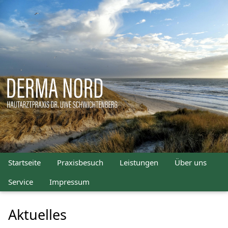
Startseite
Praxisbesuch
Leistungen
Über uns
Service
Impressum
Aktuelles