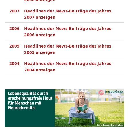
2007
Headlines der News-Beiträge des Jahres
2007 anzeigen
2006
Headlines der News-Beiträge des Jahres
2006 anzeigen
2005
Headlines der News-Beiträge des Jahres
2005 anzeigen
2004
Headlines der News-Beiträge des Jahres
2004 anzeigen