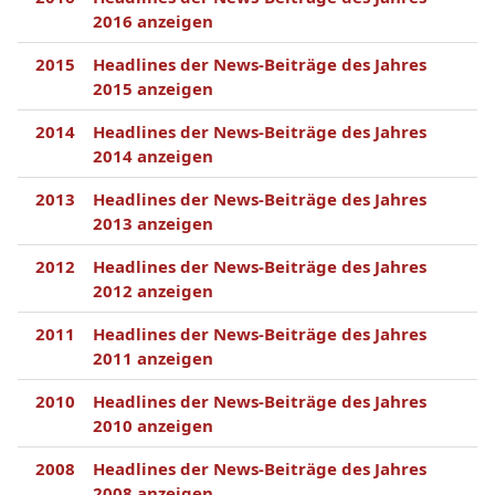
2016 anzeigen
2015
Headlines der News-Beiträge des Jahres
2015 anzeigen
2014
Headlines der News-Beiträge des Jahres
2014 anzeigen
2013
Headlines der News-Beiträge des Jahres
2013 anzeigen
2012
Headlines der News-Beiträge des Jahres
2012 anzeigen
2011
Headlines der News-Beiträge des Jahres
2011 anzeigen
2010
Headlines der News-Beiträge des Jahres
2010 anzeigen
2008
Headlines der News-Beiträge des Jahres
2008 anzeigen