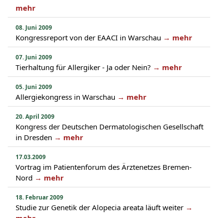
mehr
08. Juni 2009
Kongressreport von der EAACI in Warschau
→ mehr
07. Juni 2009
Tierhaltung für Allergiker - Ja oder Nein?
→ mehr
05. Juni 2009
Allergiekongress in Warschau
→ mehr
20. April 2009
Kongress der Deutschen Dermatologischen Gesellschaft
in Dresden
→ mehr
17.03.2009
Vortrag im Patientenforum des Ärztenetzes Bremen-
Nord
→ mehr
18. Februar 2009
Studie zur Genetik der Alopecia areata läuft weiter
→