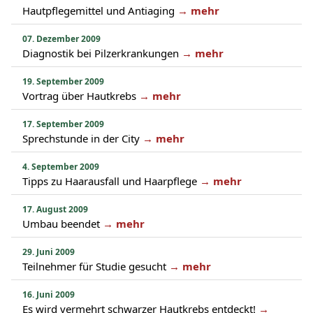
Hautpflegemittel und Antiaging
→ mehr
07. Dezember 2009
Diagnostik bei Pilzerkrankungen
→ mehr
19. September 2009
Vortrag über Hautkrebs
→ mehr
17. September 2009
Sprechstunde in der City
→ mehr
4. September 2009
Tipps zu Haarausfall und Haarpflege
→ mehr
17. August 2009
Umbau beendet
→ mehr
29. Juni 2009
Teilnehmer für Studie gesucht
→ mehr
16. Juni 2009
Es wird vermehrt schwarzer Hautkrebs entdeckt!
→